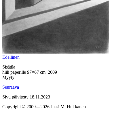
Edel­linen
Sisätila
hiili paperille 97×67 cm, 2009
Myyty
Seu­raava
Sivu päivitetty 18.11.2023
Copyright © 2009—2026 Jussi M. Hukkanen