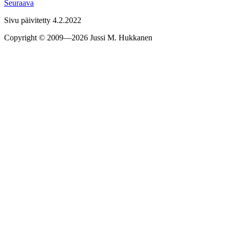
Seu­raava
Sivu päivitetty 4.2.2022
Copyright © 2009—2026 Jussi M. Hukkanen