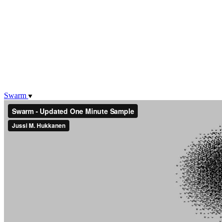
Swarm