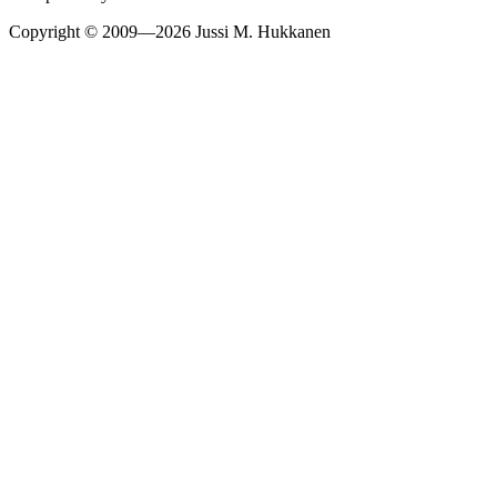
Copyright © 2009—2026 Jussi M. Hukkanen